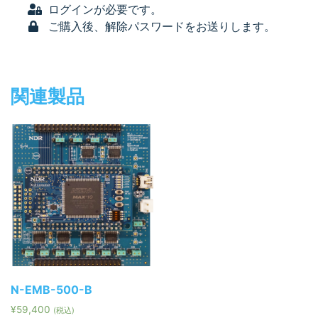
ログインが必要です。
ご購入後、解除パスワードをお送りします。
関連製品
N-EMB-500-B
¥
59,400
(税込)