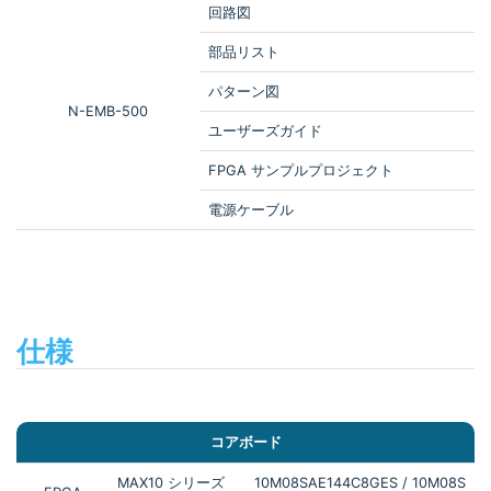
回路図
部品リスト
パターン図
N-EMB-500
ユーザーズガイド
FPGA サンプルプロジェクト
電源ケーブル
仕様
コアボード
MAX10 シリーズ
10M08SAE144C8GES / 10M08S