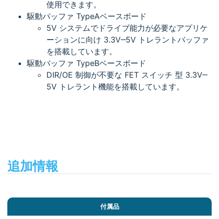
使用できます。
駆動バッファ TypeAベースボード
5V システムでドライブ能力が必要なアプリケ
ーションに向け 3.3V‒5V トレラントバッファ
を搭載しています。
駆動バッファ TypeBベースボード
DIR/OE 制御が不要な FET スイッチ 型 3.3V‒
5V トレラント機能を搭載しています。
追加情報
付属品