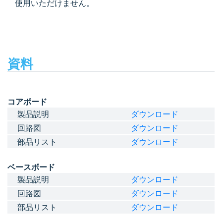
使用いただけません。
資料
コアボード
製品説明
ダウンロード
回路図
ダウンロード
部品リスト
ダウンロード
ベースボード
製品説明
ダウンロード
回路図
ダウンロード
部品リスト
ダウンロード