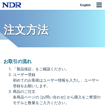
English
注文方法
お取引の流れ
「製品保証」をご確認ください。
ユーザー登録
初めてのお客様はユーザー情報を入力し、ユーザー
登録をお願いします。
商品のご注文
各商品ページの [お問い合わせ] から購入をご希望の
モデルと数量をご入力ください。