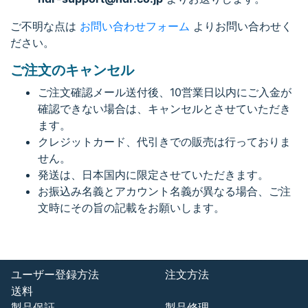
ご不明な点は
お問い合わせフォーム
よりお問い合わせく
ださい。
ご注文のキャンセル
ご注文確認メール送付後、10営業日以内にご入金が
確認できない場合は、キャンセルとさせていただき
ます。
クレジットカード、代引きでの販売は行っておりま
せん。
発送は、日本国内に限定させていただきます。
お振込み名義とアカウント名義が異なる場合、ご注
文時にその旨の記載をお願いします。
ユーザー登録方法
注文方法
送料
製品保証
製品修理