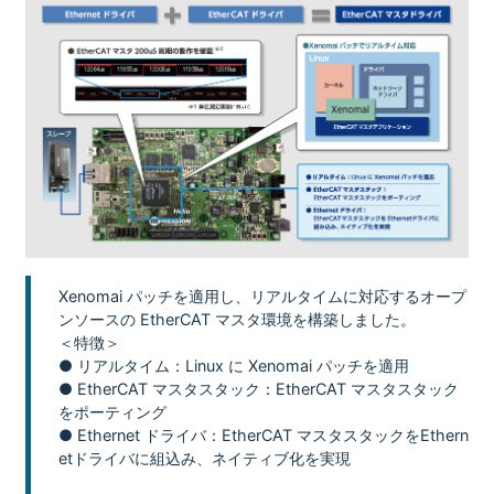
Xenomai パッチを適用し、リアルタイムに対応するオープ
ンソースの EtherCAT マスタ環境を構築しました。
＜特徴＞
● リアルタイム：Linux に Xenomai パッチを適用
● EtherCAT マスタスタック：EtherCAT マスタスタック
をポーティング
● Ethernet ドライバ：EtherCAT マスタスタックをEthern
etドライバに組込み、ネイティブ化を実現