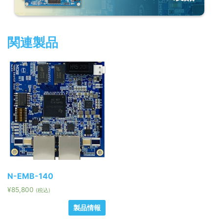
関連製品
N-EMB-140
¥
85,800
(税込)
製品情報