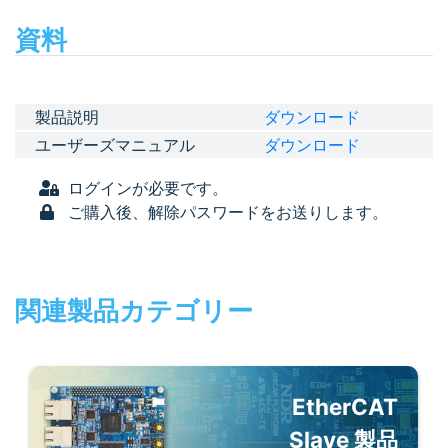
資料
製品説明
ダウンロード
ユーザーズマニュアル
ダウンロード
ログインが必要です。
ご購入後、解除パスワードをお送りします。
関連製品カテゴリー
EtherCAT
Slave 製品