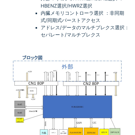
HBENZ選択/HWRZ選択
内臓メモリコントローラ選択 ：非同期
式/同期式バーストアクセス
アドレス/データのマルチプレクス選択：
セパレート/マルチプレクス