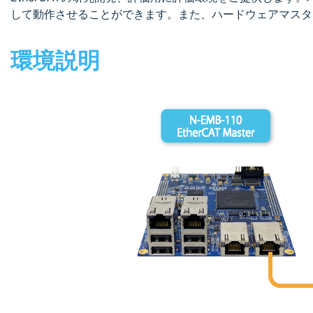
して動作させることができます。また、ハードウェアマスタ
環境説明