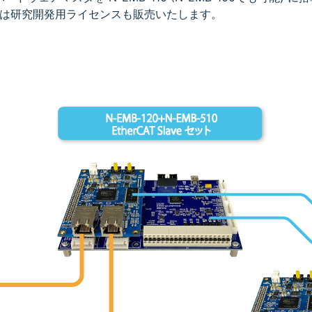
は研究開発用ライセンスも販売いたします。