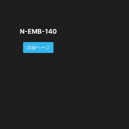
N-EMB-140
詳細ページ