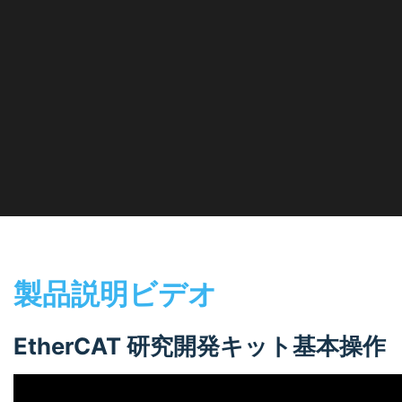
製品説明ビデオ
EtherCAT 研究開発キット基本操作