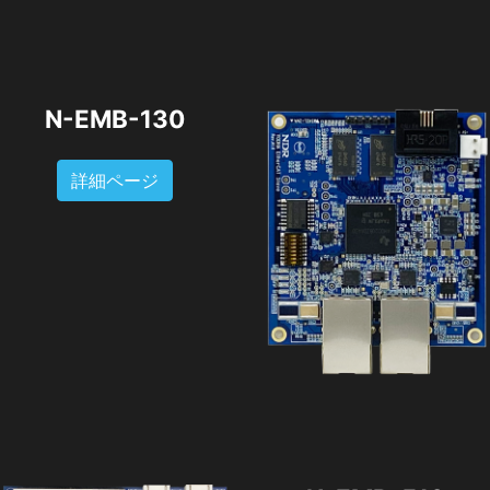
N-EMB-130
詳細ページ