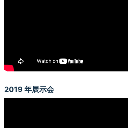
2019 年展示会