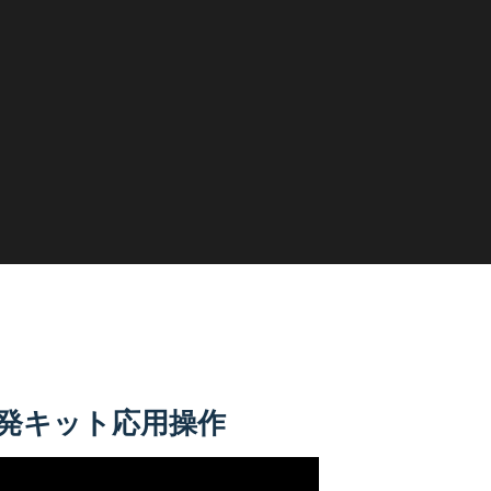
究開発キット応用操作