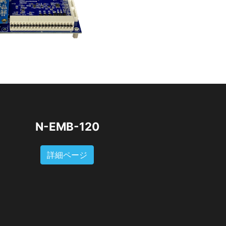
N-EMB-120
詳細ページ