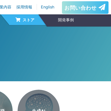
業内容
採用情報
English
お問い合わせ
ストア
開発事例