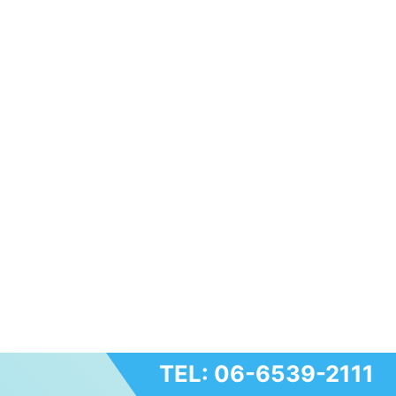
TEL: 06-6539-2111