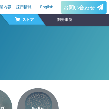
業内容
採用情報
English
お問い合わせ
ストア
開発事例