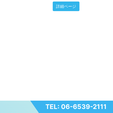
詳細ページ
TEL: 06-6539-2111