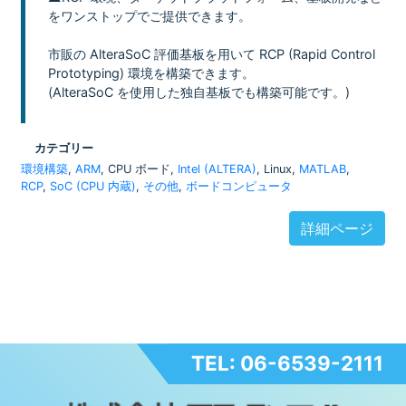
をワンストップでご提供できます。
市販の AlteraSoC 評価基板を用いて RCP (Rapid Control
Prototyping) 環境を構築できます。
(AlteraSoC を使用した独自基板でも構築可能です。)
カテゴリー
環境構築
,
ARM
, CPU ボード,
Intel (ALTERA)
, Linux,
MATLAB
,
RCP
,
SoC (CPU 内蔵)
,
その他
,
ボードコンピュータ
詳細ページ
TEL: 06-6539-2111