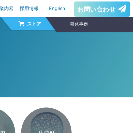
業内容
採用情報
English
お問い合わせ
ストア
開発事例