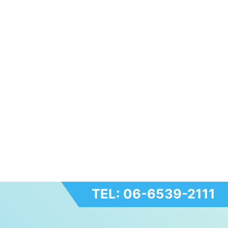
TEL: 06-6539-2111