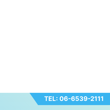
TEL: 06-6539-2111