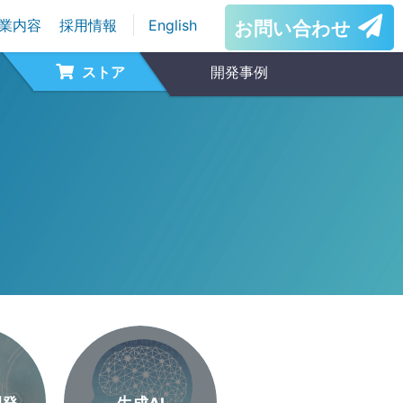
業内容
採用情報
English
お問い合わせ
ストア
開発事例