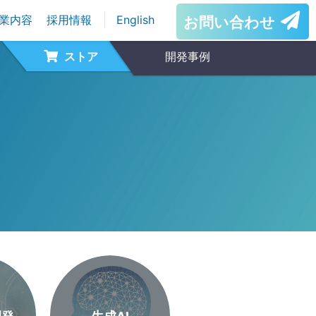
業内容
採用情報
English
お問い合わせ
ストア
開発事例