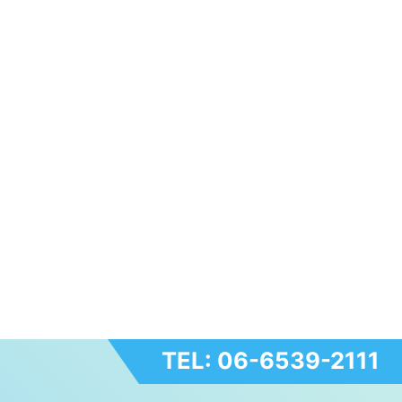
TEL: 06-6539-2111