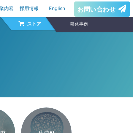
業内容
採用情報
English
お問い合わせ
ストア
開発事例