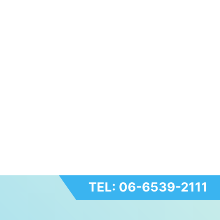
TEL: 06-6539-2111