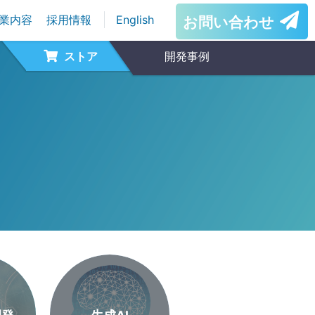
業内容
採用情報
English
お問い合わせ
ストア
開発事例