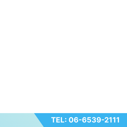
TEL: 06-6539-2111