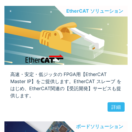
EtherCAT ソリューション
高速・安定・低ジッタの FPGA用【EtherCAT
Master IP】をご提供します。EtherCAT スレーブ を
はじめ、EtherCAT関連の【受託開発】サービスも提
供します。
詳細
ボードソリューション