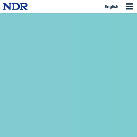
English