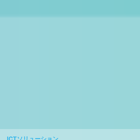
ICTソリューション