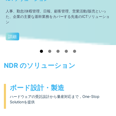
人事、勤怠/休暇管理、日報、顧客管理、営業活動/販売といっ
た、企業の主要な基幹業務をカバーする先進のICTソリューショ
ン
詳細
NDR のソリューション
ボード設計・製造
ハードウェアの受託設計から量産対応まで，One-Stop
Solutionを提供