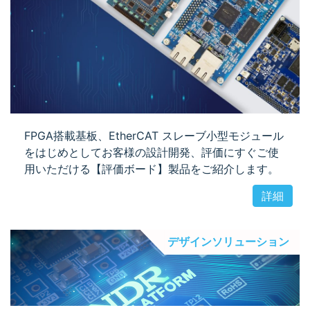
FPGA搭載基板、EtherCAT スレーブ小型モジュール
をはじめとしてお客様の設計開発、評価にすぐご使
用いただける【評価ボード】製品をご紹介します。
詳細
デザインソリューション