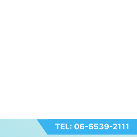
TEL: 06-6539-2111