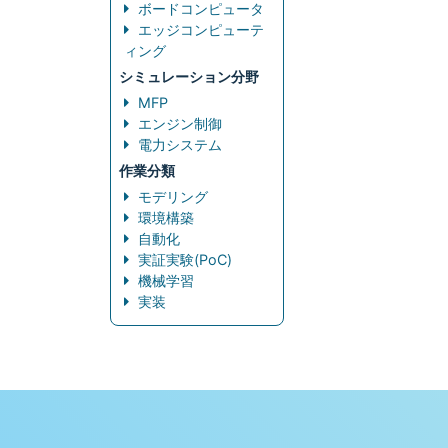
ボードコンピュータ
エッジコンピューテ
ィング
シミュレーション分野
MFP
エンジン制御
電力システム
作業分類
モデリング
環境構築
自動化
実証実験(PoC)
機械学習
実装