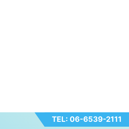
TEL: 06-6539-2111