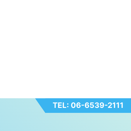
TEL: 06-6539-2111