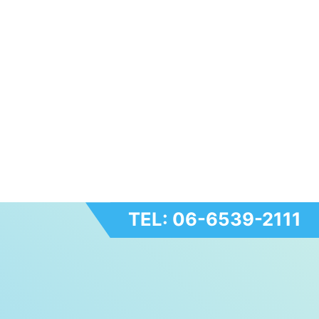
TEL: 06-6539-2111