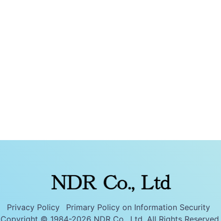
Privacy Policy
Primary Policy on Information Security
Copyright © 1984-2026 NDR Co., Ltd. All Rights Reserved.