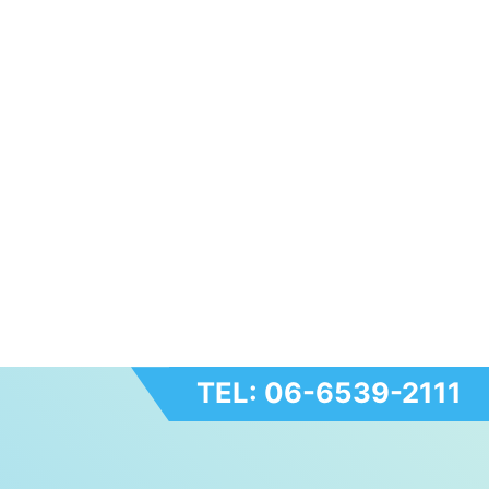
TEL: 06-6539-2111