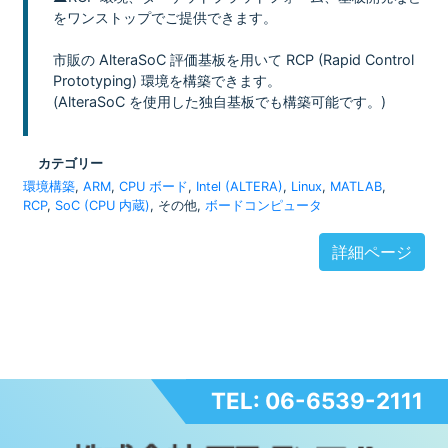
をワンストップでご提供できます。
市販の AlteraSoC 評価基板を用いて RCP (Rapid Control
Prototyping) 環境を構築できます。
(AlteraSoC を使用した独自基板でも構築可能です。)
カテゴリー
環境構築
,
ARM
,
CPU ボード
,
Intel (ALTERA)
,
Linux
,
MATLAB
,
RCP
,
SoC (CPU 内蔵)
, その他,
ボードコンピュータ
詳細ページ
TEL: 06-6539-2111