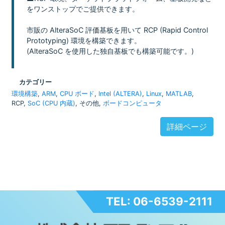
をワンストップでご提供できます。
市販の AlteraSoC 評価基板を用いて RCP (Rapid Control
Prototyping) 環境を構築できます。
(AlteraSoC を使用した独自基板でも構築可能です。)
カテゴリー
環境構築
,
ARM
,
CPU ボード
,
Intel (ALTERA)
,
Linux
,
MATLAB
,
RCP,
SoC (CPU 内蔵)
, その他,
ボードコンピュータ
詳細ページ
TEL: 06-6539-2111