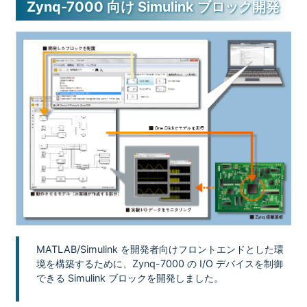
Zynq-7000 向け Simulink ブロック開発
MATLAB/Simulink を開発者向けフロントエンドとした環
境を構築するために、Zynq-7000 の I/O デバイスを制御
できる Simulink ブロックを開発しました。