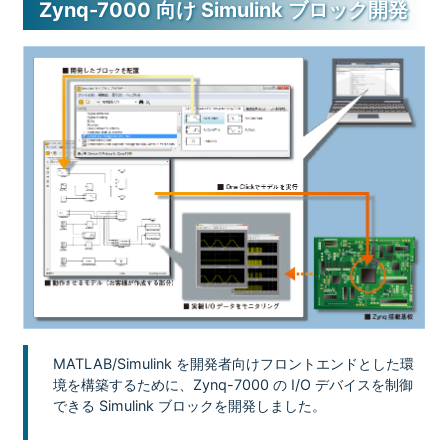
Zynq-7000 向け Simulink ブロック開発
MATLAB/Simulink を開発者向けフロントエンドとした環
境を構築するために、Zynq-7000 の I/O デバイスを制御
できる Simulink ブロックを開発しました。