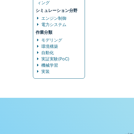
ィング
シミュレーション分野
エンジン制御
電力システム
作業分類
モデリング
環境構築
自動化
実証実験(PoC)
機械学習
実装