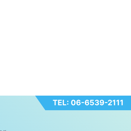
TEL: 06-6539-2111