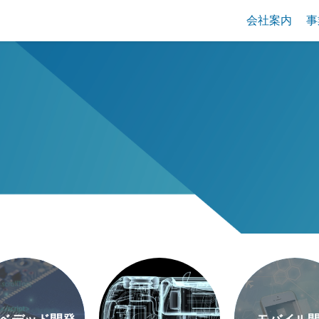
会社案内
事