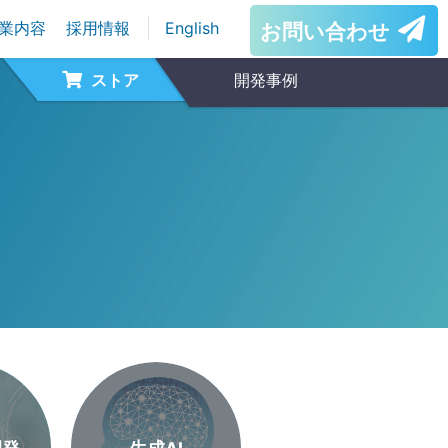
業内容
採用情報
English
お問い合わせ
ストア
開発事例