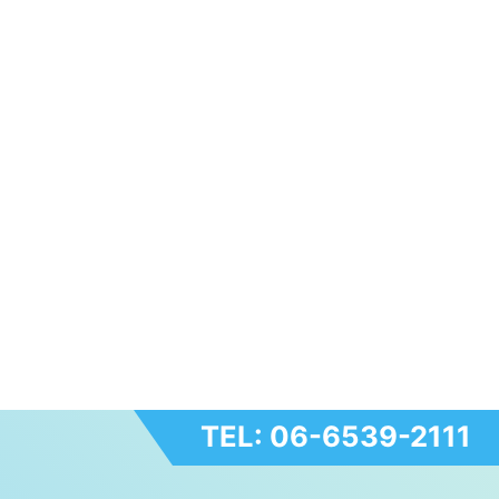
TEL: 06-6539-2111