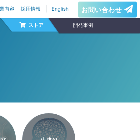
業内容
採用情報
English
お問い合わせ
ストア
開発事例