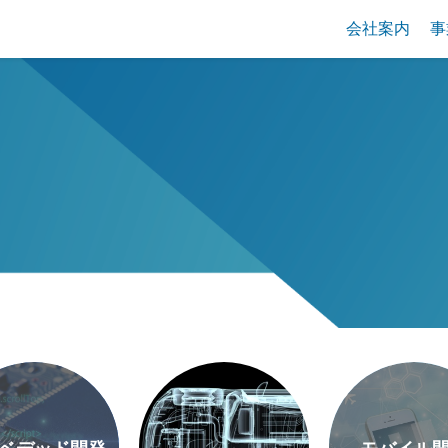
会社案内
事