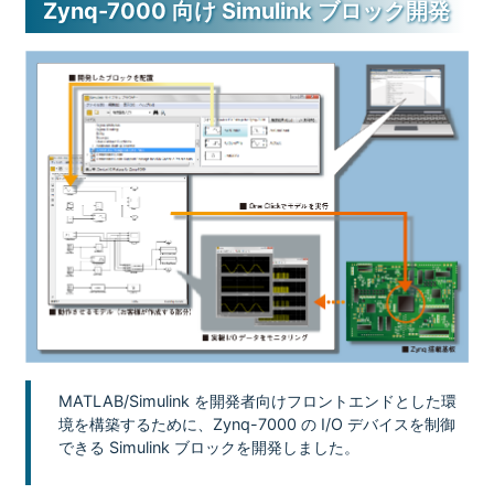
Zynq-7000 向け Simulink ブロック開発
MATLAB/Simulink を開発者向けフロントエンドとした環
境を構築するために、Zynq-7000 の I/O デバイスを制御
できる Simulink ブロックを開発しました。