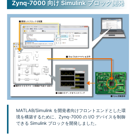
Zynq-7000 向け Simulink ブロック開発
MATLAB/Simulink を開発者向けフロントエンドとした環
境を構築するために、Zynq-7000 の I/O デバイスを制御
できる Simulink ブロックを開発しました。