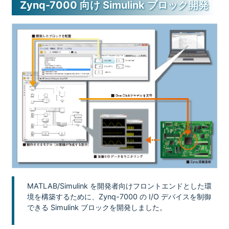
Zynq-7000 向け Simulink ブロック開発
MATLAB/Simulink を開発者向けフロントエンドとした環
境を構築するために、Zynq-7000 の I/O デバイスを制御
できる Simulink ブロックを開発しました。