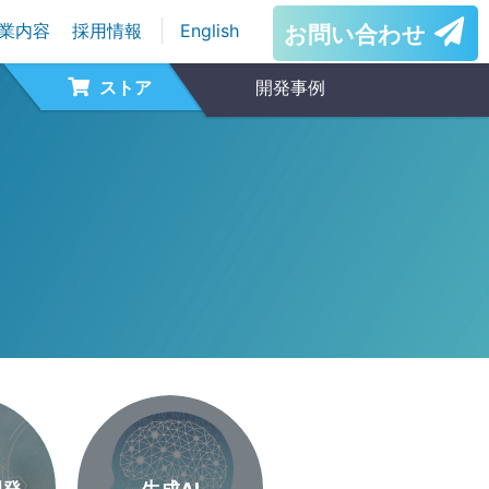
業内容
採用情報
English
お問い合わせ
ストア
開発事例