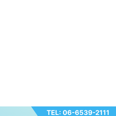
TEL: 06-6539-2111