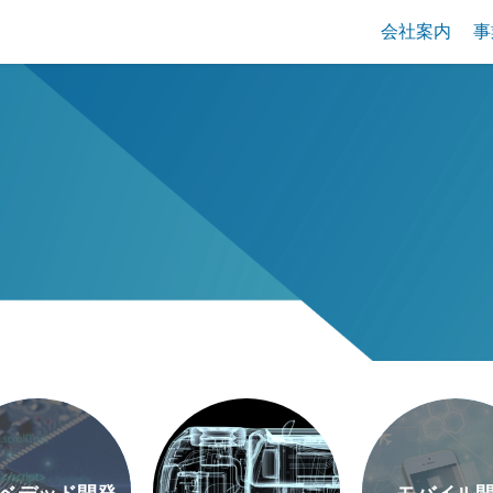
会社案内
事