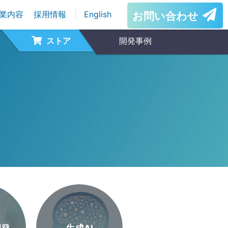
業内容
採用情報
English
お問い合わせ
ストア
開発事例