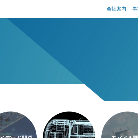
会社案内
事