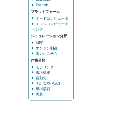
Python
プラットフォーム
ボードコンピュータ
エッジコンピューテ
ィング
シミュレーション分野
MFP
エンジン制御
電力システム
作業分類
モデリング
環境構築
自動化
実証実験(PoC)
機械学習
実装