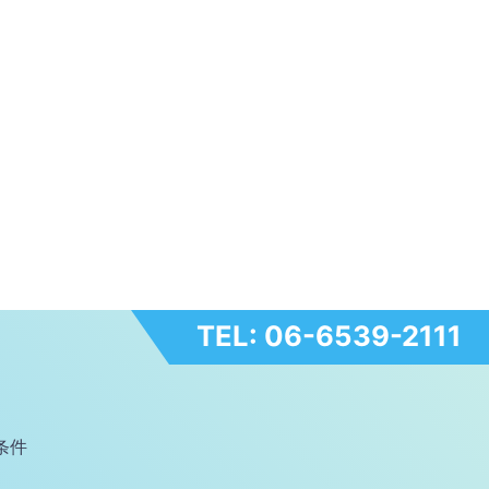
TEL: 06-6539-2111
条件