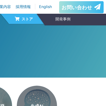
業内容
採用情報
English
お問い合わせ
ストア
開発事例