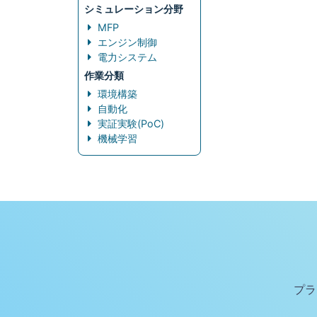
シミュレーション分野
MFP
エンジン制御
電力システム
作業分類
環境構築
自動化
実証実験(PoC)
機械学習
プラ