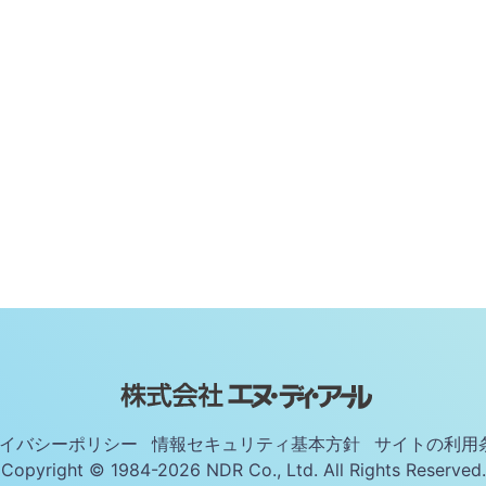
イバシーポリシー
情報セキュリティ基本方針
サイトの利用
Copyright © 1984-2026 NDR Co., Ltd. All Rights Reserved.