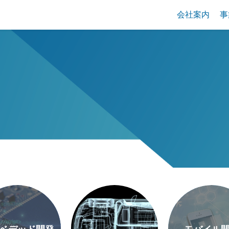
会社案内
事