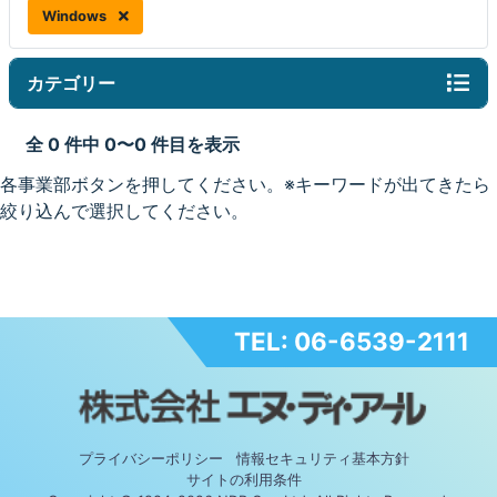
Windows
カテゴリー
全 0 件中 0〜0 件目を表示
各事業部ボタンを押してください。※キーワードが出てきたら
絞り込んで選択してください。
TEL: 06-6539-2111
プライバシーポリシー
情報セキュリティ基本方針
サイトの利用条件