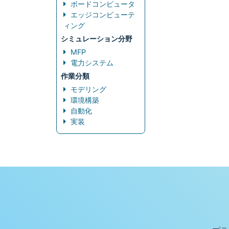
ボードコンピュータ
エッジコンピューテ
ィング
シミュレーション分野
MFP
電力システム
作業分類
モデリング
環境構築
自動化
実装