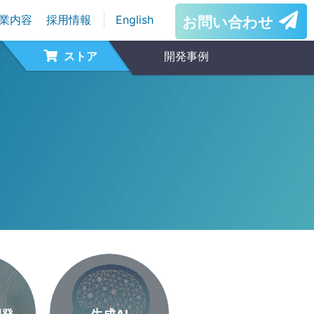
業内容
採用情報
English
お問い合わせ
ストア
開発事例