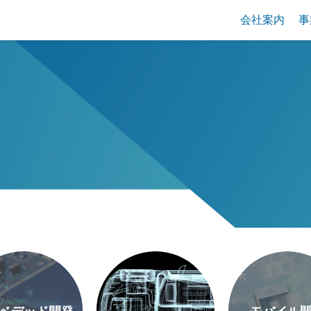
会社案内
事