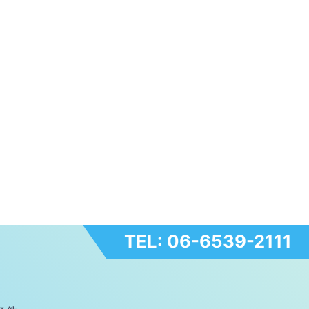
TEL: 06-6539-2111