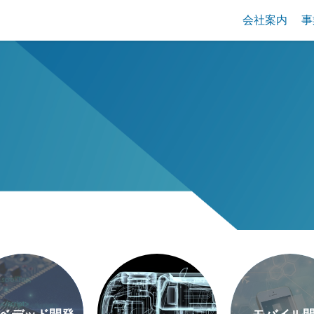
会社案内
事