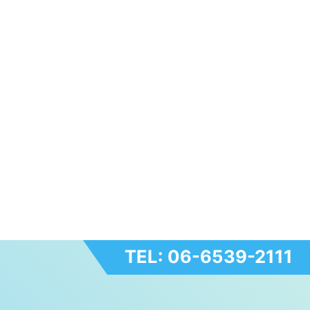
TEL: 06-6539-2111