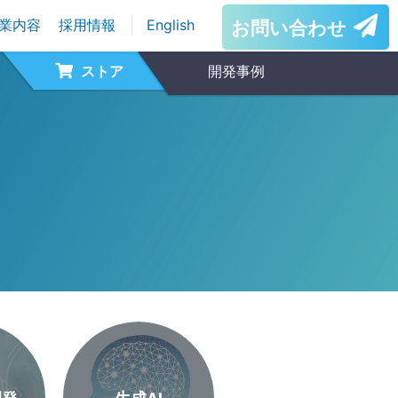
業内容
採用情報
English
お問い合わせ
ストア
開発事例