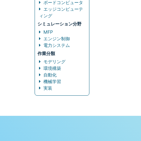
ボードコンピュータ
エッジコンピューテ
ィング
シミュレーション分野
MFP
エンジン制御
電力システム
作業分類
モデリング
環境構築
自動化
機械学習
実装