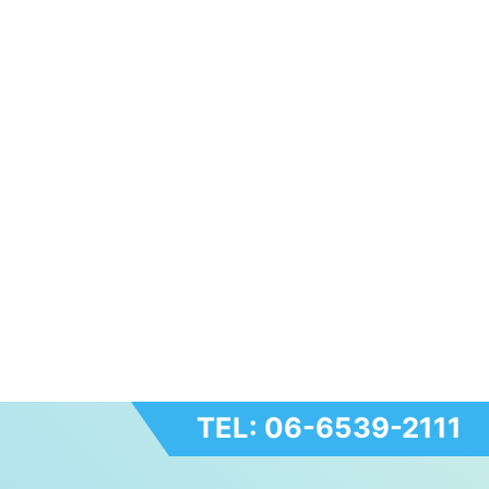
TEL: 06-6539-2111