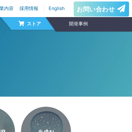
業内容
採用情報
English
お問い合わせ
ストア
開発事例