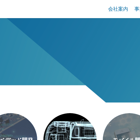
会社案内
事