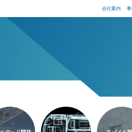
会社案内
事