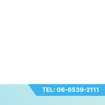
TEL: 06-6539-2111