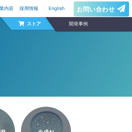
業内容
採用情報
English
お問い合わせ
ストア
開発事例