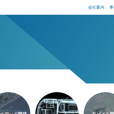
会社案内
事