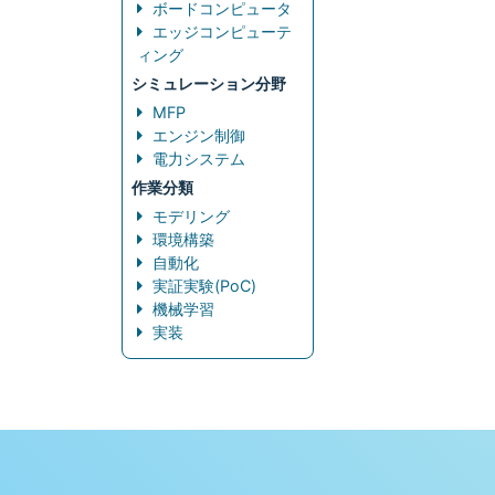
ボードコンピュータ
エッジコンピューテ
ィング
シミュレーション分野
MFP
エンジン制御
電力システム
作業分類
モデリング
環境構築
自動化
実証実験(PoC)
機械学習
実装