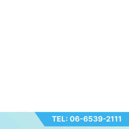
TEL: 06-6539-2111