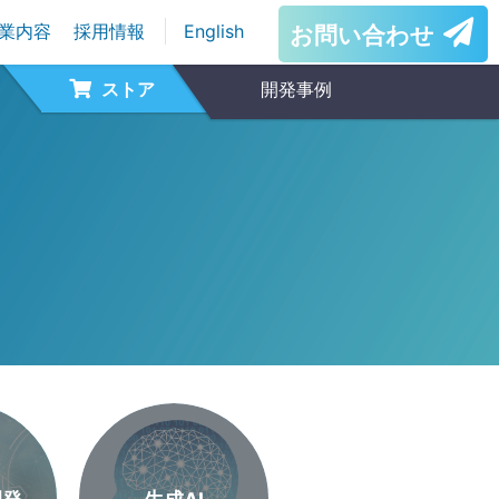
業内容
採用情報
English
お問い合わせ
ストア
開発事例