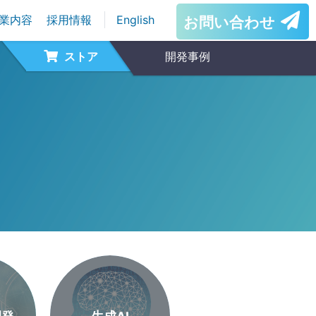
業内容
採用情報
English
お問い合わせ
ストア
開発事例