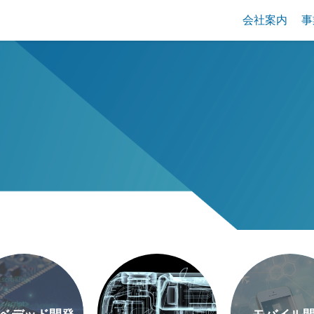
会社案内
事