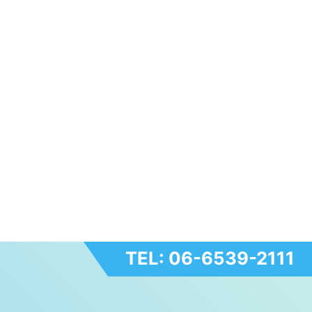
TEL: 06-6539-2111