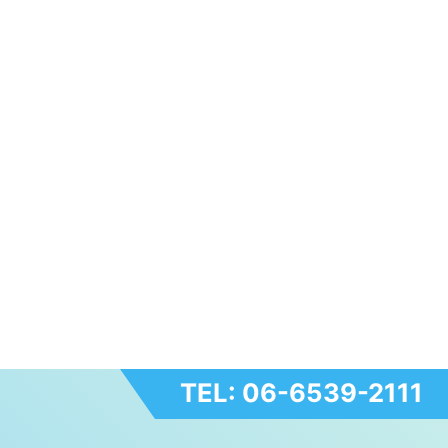
TEL: 06-6539-2111