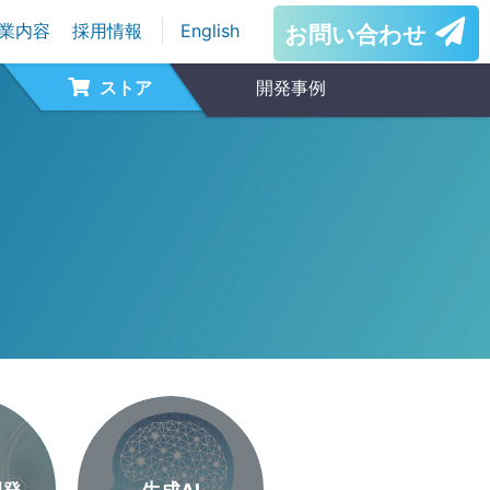
業内容
採用情報
English
お問い合わせ
ストア
開発事例