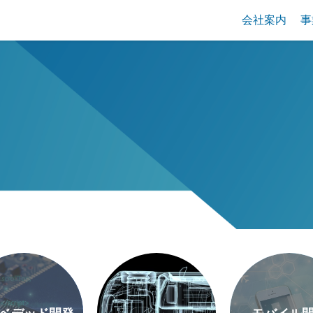
会社案内
事