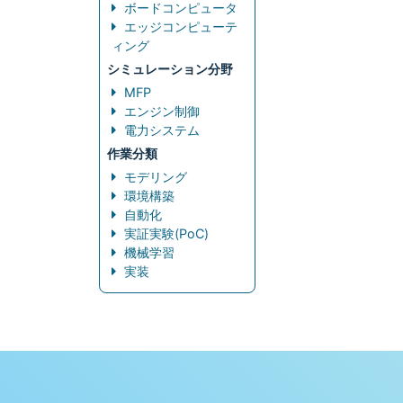
ボードコンピュータ
エッジコンピューテ
ィング
シミュレーション分野
MFP
エンジン制御
電力システム
作業分類
モデリング
環境構築
自動化
実証実験(PoC)
機械学習
実装