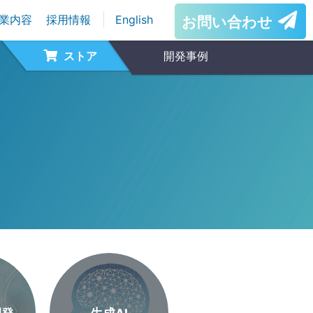
業内容
採用情報
English
お問い合わせ
ストア
開発事例