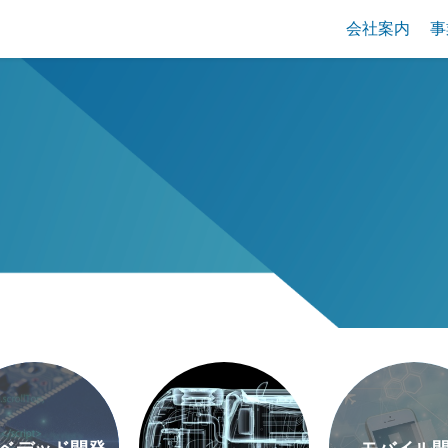
会社案内
事