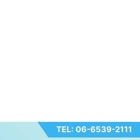
TEL: 06-6539-2111