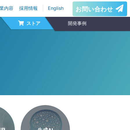
業内容
採用情報
English
お問い合わせ
ストア
開発事例