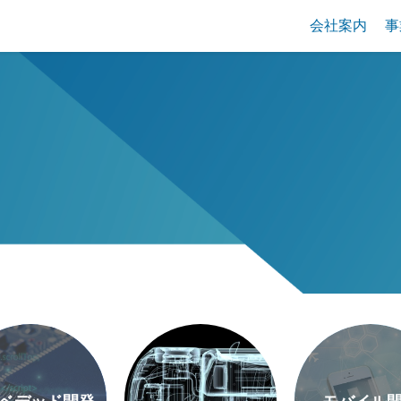
会社案内
事