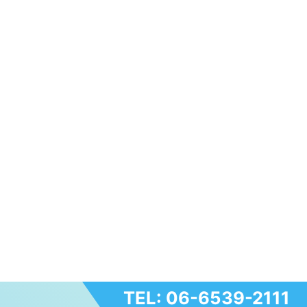
TEL: 06-6539-2111