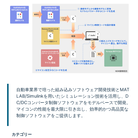
自動車業界で培った組み込みソフトウェア開発技術とMAT
LAB/Simulinkを用いたシミュレーション技術を活用し、D
C/DCコンバータ制御ソフトウェアをモデルベースで開発。
マイコンの性能を最大限に引き出し、効率的かつ高品質な
制御ソフトウェアをご提供します。
カテゴリー