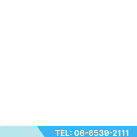
TEL: 06-6539-2111