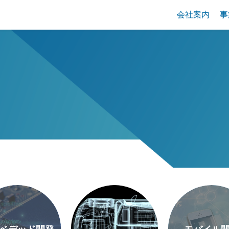
会社案内
事