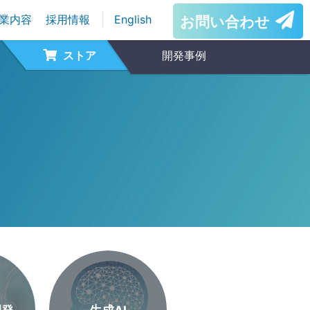
業内容
採用情報
English
お問い合わせ
ストア
開発事例