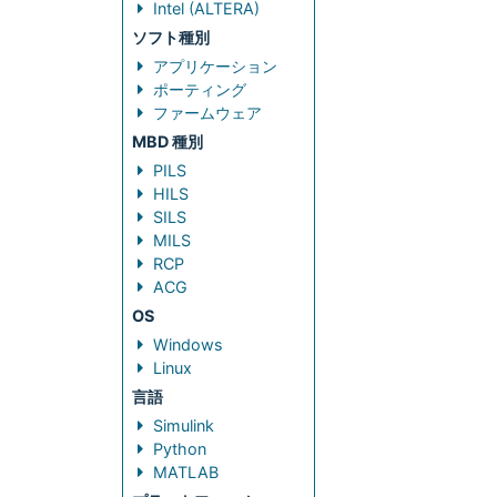
Intel (ALTERA)
ソフト種別
アプリケーション
ポーティング
ファームウェア
MBD 種別
PILS
HILS
SILS
MILS
RCP
ACG
OS
Windows
Linux
言語
Simulink
Python
MATLAB