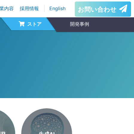
業内容
採用情報
English
お問い合わせ
ストア
開発事例