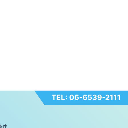
TEL: 06-6539-2111
条件