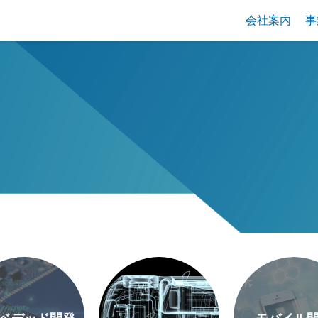
会社案内
事