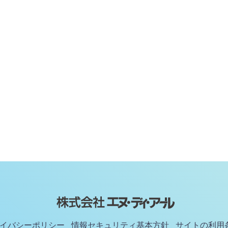
イバシーポリシー
情報セキュリティ基本方針
サイトの利用