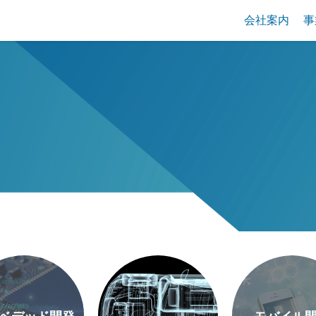
会社案内
事