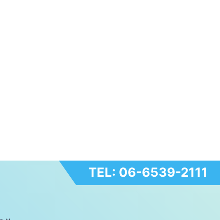
TEL: 06-6539-2111