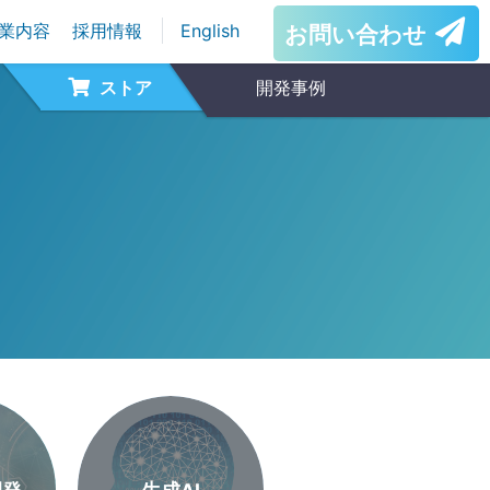
業内容
採用情報
English
お問い合わせ
ストア
開発事例