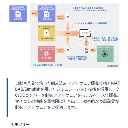
自動車業界で培った組み込みソフトウェア開発技術とMAT
LAB/Simulinkを用いたシミュレーション技術を活用し、D
C/DCコンバータ制御ソフトウェアをモデルベースで開発。
マイコンの性能を最大限に引き出し、効率的かつ高品質な
制御ソフトウェアをご提供します。
カテゴリー