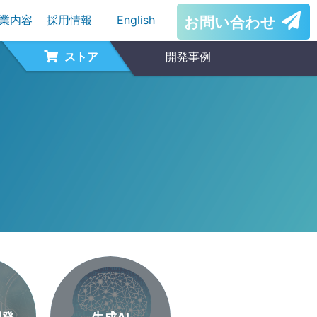
業内容
採用情報
English
お問い合わせ
ストア
開発事例