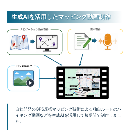
生成AIを活用したマッピング動画制作
自社開発のGPS座標マッピング技術による独自ルートのハ
イキング動画などを生成AIを活用して短期間で制作しまし
た。