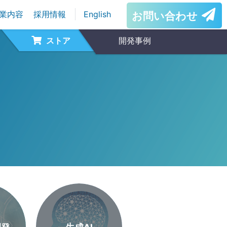
業内容
採用情報
English
お問い合わせ
ストア
開発事例