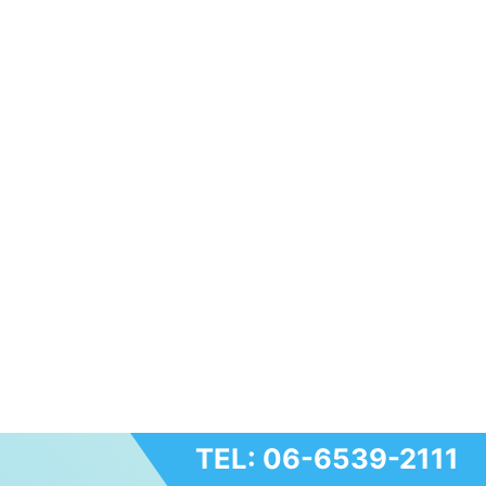
TEL: 06-6539-2111