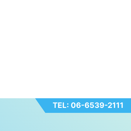
TEL: 06-6539-2111