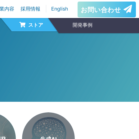
業内容
採用情報
English
お問い合わせ
ストア
開発事例